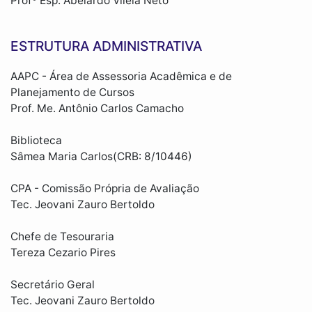
Profº Esp. Abelardo Vilela Neto
ESTRUTURA ADMINISTRATIVA
AAPC - Área de Assessoria Acadêmica e de
Planejamento de Cursos
Prof. Me. Antônio Carlos Camacho
Biblioteca
Sâmea Maria Carlos(CRB: 8/10446)
CPA - Comissão Própria de Avaliação
Tec. Jeovani Zauro Bertoldo
Chefe de Tesouraria
Tereza Cezario Pires
Secretário Geral
Tec. Jeovani Zauro Bertoldo