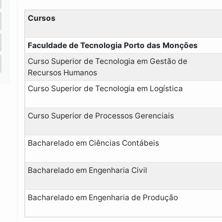
Cursos
Faculdade de Tecnologia Porto das Monções
Curso Superior de Tecnologia em Gestão de
Recursos Humanos
Curso Superior de Tecnologia em Logística
Curso Superior de Processos Gerenciais
Bacharelado em Ciências Contábeis
Bacharelado em Engenharia Civil
Bacharelado em Engenharia de Produção