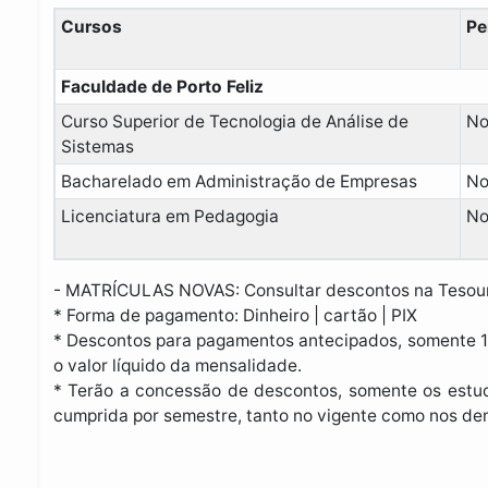
Cursos
Pe
Faculdade de Porto Feliz
Curso Superior de Tecnologia de Análise de
No
Sistemas
Bacharelado em Administração de Empresas
No
Licenciatura em Pedagogia
No
- MATRÍCULAS NOVAS: Consultar descontos na Tesour
* Forma de pagamento: Dinheiro | cartão | PIX
* Descontos para pagamentos antecipados, somente 1
o valor líquido da mensalidade.
* Terão a concessão de descontos, somente os estu
cumprida por semestre, tanto no vigente como nos dem