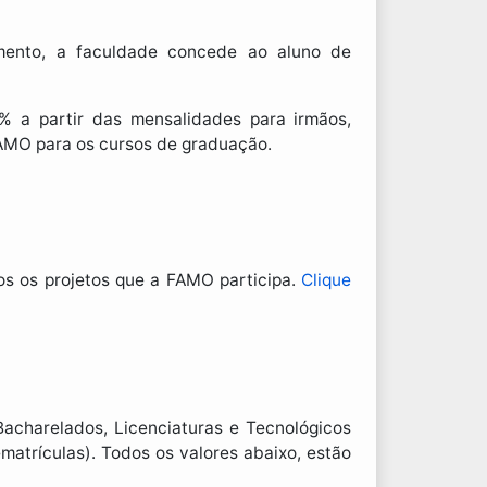
mento, a faculdade concede ao aluno de
 a partir das mensalidades para irmãos,
FAMO para os cursos de graduação.
s os projetos que a FAMO participa.
Clique
acharelados, Licenciaturas e Tecnológicos
atrículas). Todos os valores abaixo, estão