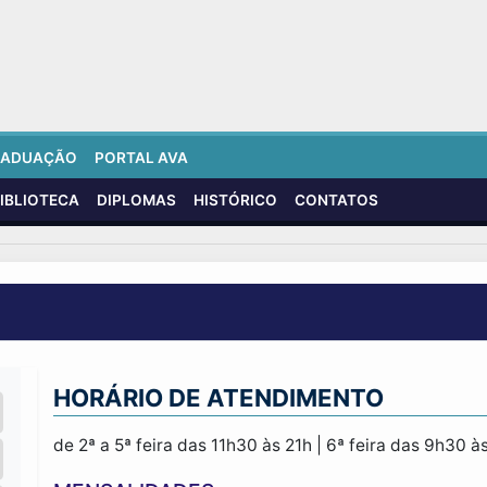
RADUAÇÃO
PORTAL AVA
IBLIOTECA
DIPLOMAS
HISTÓRICO
CONTATOS
HORÁRIO DE ATENDIMENTO
de 2ª a 5ª feira das 11h30 às 21h | 6ª feira das 9h30 à